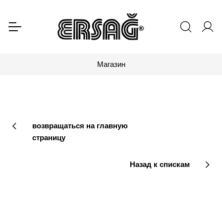
Магазин
возвращаться на главную
страницу
Назад к спискам