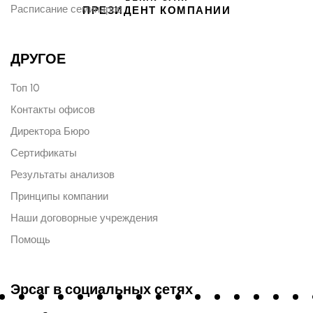
Расписание семинаров
ПРЕЗИДЕНТ КОМПАНИИ
ДРУГОЕ
Топ 10
Контакты офисов
Директора Бюро
Сертификаты
Результаты анализов
Принципы компании
Наши договорные учреждения
Помощь
Эрсаг в социальных сетях