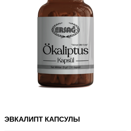
ЭВКАЛИПТ КАПСУЛЫ