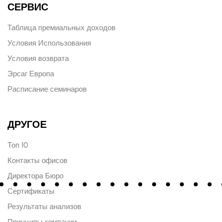
СЕРВИС
Таблица премиальных доходов
Условия Использования
Условия возврата
Эрсаг Европа
Расписание семинаров
ДРУГОЕ
Топ 10
Контакты офисов
Директора Бюро
Сертификаты
Результаты анализов
Принципы компании