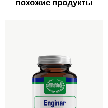
похожие продукты