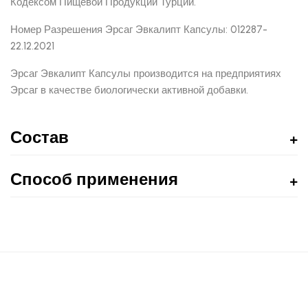
Кодексом Пищевой Продукции Турции.
Номер Разрешения Эрсаг Эвкалипт Капсулы: 012287-
22.12.2021
Эрсаг Эвкалипт Капсулы производится на предприятиях
Эрсаг в качестве биологически активной добавки.
Состав
Способ применения