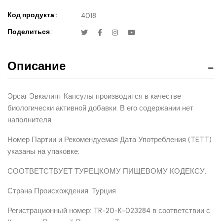
Код продукта :
4018
Поделиться :
Описание
Эрсаг Эвкалипт Капсулы производится в качестве
биологически активной добавки. В его содержании нет
наполнителя.
Номер Партии и Рекомендуемая Дата Употребления (TETT)
указаны на упаковке.
СООТВЕТСТВУЕТ ТУРЕЦКОМУ ПИЩЕВОМУ КОДЕКСУ.
Страна Происхождения: Турция
Регистрационный номер: TR-20-K-023284 в соответствии с