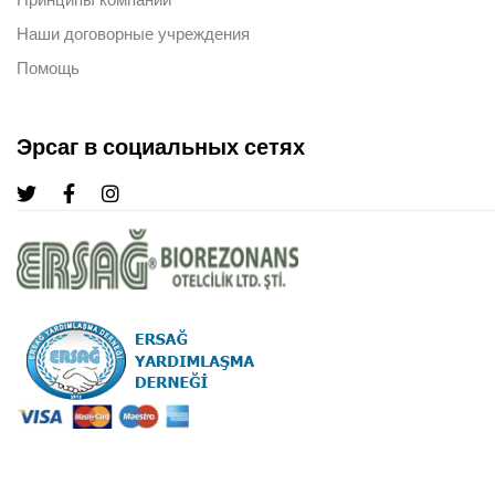
Наши договорные учреждения
Помощь
Эрсаг в социальных сетях