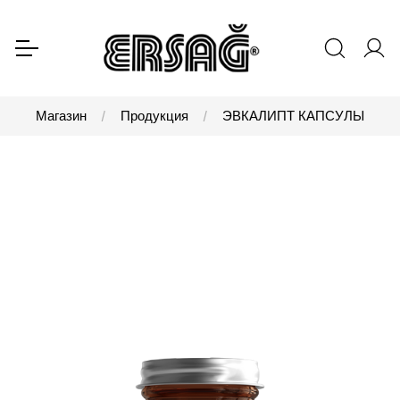
Магазин
Продукция
ЭВКАЛИПТ КАПСУЛЫ