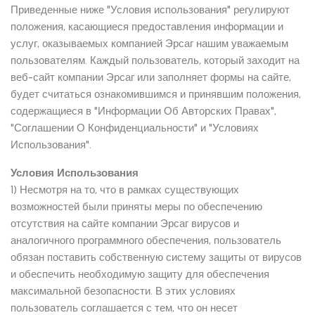
Приведенные ниже "Условия использования" регулируют
положения, касающиеся предоставления информации и
услуг, оказываемых компанией Эрсаг нашим уважаемым
пользователям. Каждый пользователь, который заходит на
веб-сайт компании Эрсаг или заполняет формы на сайте,
будет считаться ознакомившимся и принявшим положения,
содержащиеся в "Информации Об Авторских Правах",
"Соглашении О Конфиденциальности" и "Условиях
Использования".
Условия Использования
1) Несмотря на то, что в рамках существующих
возможностей были приняты меры по обеспечению
отсутствия на сайте компании Эрсаг вирусов и
аналогичного программного обеспечения, пользователь
обязан поставить собственную систему защиты от вирусов
и обеспечить необходимую защиту для обеспечения
максимальной безопасности. В этих условиях
пользователь соглашается с тем, что он несет