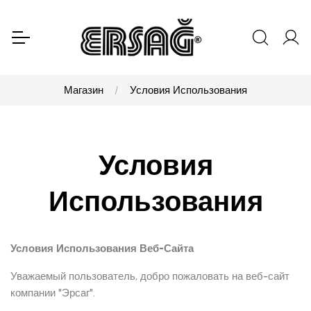
Магазин
Условия Использования
Условия
Использования
Условия Использования Веб-Сайта
Уважаемый пользователь, добро пожаловать на веб-сайт
компании "Эрсаг".