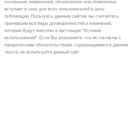
положение, измененное, обновленное или отмененное,
вступает в силу для всех пользователей в день
публикации. Пользуясь данным сайтом, вы считаетесь
принявшим все виды договоренностей и изменений,
которые будут внесены в настоящие "Условия
использования". Если Вы указываете, что не согласны с
юридическими обязательствами, содержащимися в данном
тексте, не используйте данный сайт.