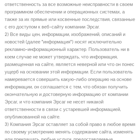
ответственность за все возможные неисправности в своем
программном обеспечении и операционных системах, а
также за их прямые или косвенные последствия, связанные
с его доступом к веб-сайту компании Эрсаг.
2) Все виды цен, информации, изображений, описаний и
новостей (далее "информация") носят исключительно
рекламно-информационный характер. Пользователь ни в
коем случае не может утверждать, что информация,
размещенная на сайте, является неверной или что он понес
ущерб на основании этой информации. Если пользователь
намеревается совершить какую-либо операцию на основе
информации, он соглашается с тем, что обязан получить
окончательную и достоверную информацию от компании
Эрсаг, и что компания Эрсаг не несет никакой
ответственности в связи с устаревшей информацией,
опубликованной на сайте.
3) Компания Эрсаг оставляет за собой право в любое время
по своему усмотрению менять содержание сайта, изменять
или прекращать любые услуги, предоставляемые