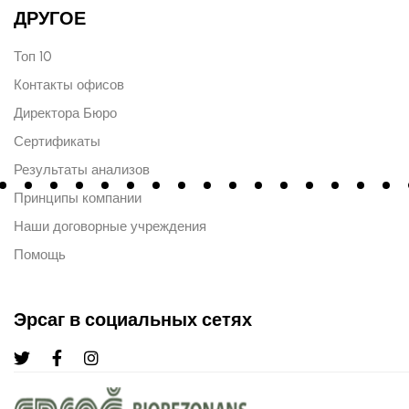
ДРУГОЕ
Топ 10
Контакты офисов
Директора Бюро
Сертификаты
Результаты анализов
Принципы компании
Наши договорные учреждения
Помощь
Эрсаг в социальных сетях