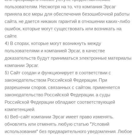
пользователям. Несмотря на то, что компания Эрсаг
приняла все меры для обеспечения безошибочной работы
сайта, не дается никаких гарантий в отношении каких-либо
ошибок, которые могут существовать или возникать на
сайте.
4) В спорах, которые могут возникнуть между
пользователями и компанией Эрсаг, в качестве
доказательств будут приниматься электронные материалы
компании Эрсаг.
5) Сайт создан и функционирует в соответствии с
законодательством Российской Федерации. При
разрешении споров, связанных с сайтом, применяется
законодательство Российской Федерации, а суды
Российской Федерации обладают соответствующей
компетенцией.
6) Веб-сайт компании Эрсаг имеет право изменять,
обновлять или отменять любую статью "Условий
использования" без предварительного уведомления. Любое