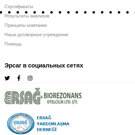
Сертификаты
Результаты анализов
Принципы компании
Наши договорные учреждения
Помощь
Эрсаг в социальных сетях