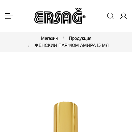
Магазин
Продукция
ЖЕНСКИЙ ПАРФЮМ АМИРА 15 МЛ