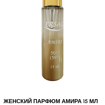
ЖЕНСКИЙ ПАРФЮМ АМИРА 15 МЛ