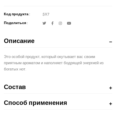
Код продукта :
597
Поделиться :
Описание
Это особой продукт, который окутывает вас своим
приятным ароматом и наполняет бодрящей энергией из
богатых нот.
Состав
Способ применения