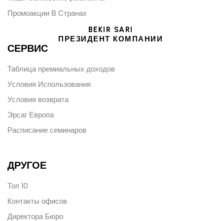
Промоакции В Странах
BEKIR SARI
ПРЕЗИДЕНТ КОМПАНИИ
СЕРВИС
Таблица премиальных доходов
Условия Использования
Условия возврата
Эрсаг Европа
Расписание семинаров
ДРУГОЕ
Топ 10
Контакты офисов
Директора Бюро