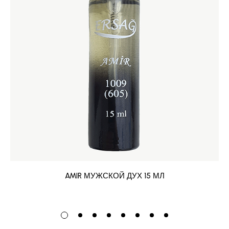
AMIR МУЖСКОЙ ДУХ 15 МЛ