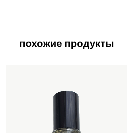
похожие продукты