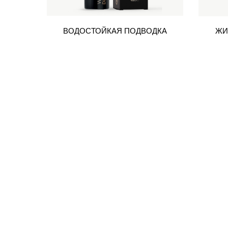
ВОДОСТОЙКАЯ ПОДВОДКА
ЖИ