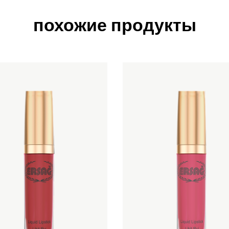
похожие продукты