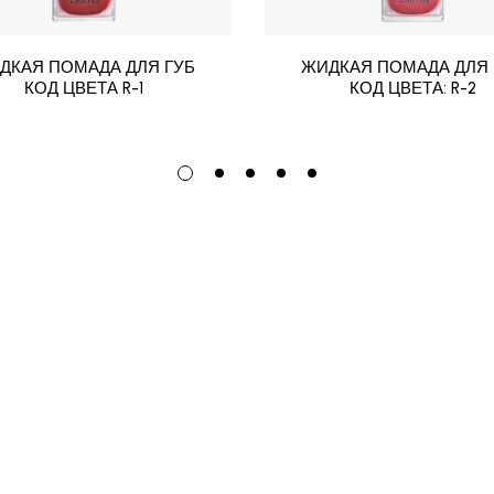
ДКАЯ ПОМАДА ДЛЯ ГУБ
ЖИДКАЯ ПОМАДА ДЛЯ 
КОД ЦВЕТА R-1
КОД ЦВЕТА: R-2