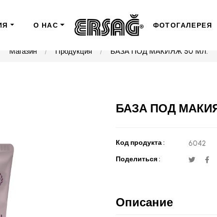
ИЯ
О НАС
ФОТОГАЛЕРЕЯ
Магазин
Продукция
БАЗА ПОД МАКИЯЖ 50 МЛ.
БАЗА ПОД МАКИЯ
Код продукта :
6042
Поделиться :
Описание