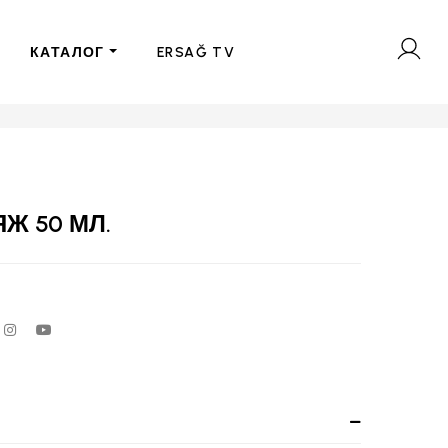
КАТАЛОГ
ERSAĞ TV
Ж 50 МЛ.