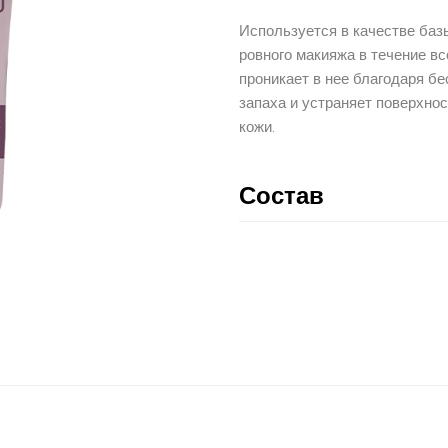
Используется в качестве базы
ровного макияжа в течение вс
проникает в нее благодаря бе
запаха и устраняет поверхнос
кожи.
Состав