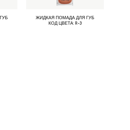
ГУБ
ЖИДКАЯ ПОМАДА ДЛЯ ГУБ
ЖИ
КОД ЦВЕТА: R-3