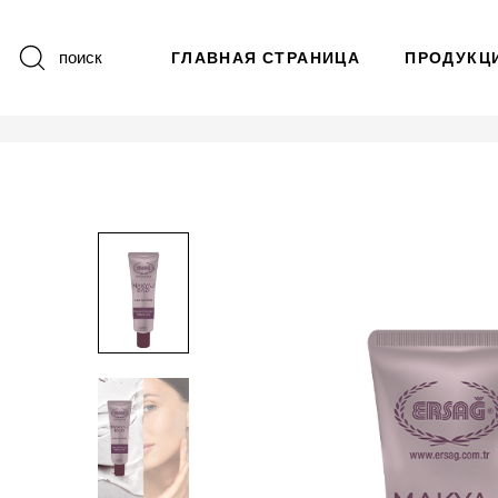
поиск
ГЛАВНАЯ СТРАНИЦА
ПРОДУКЦ