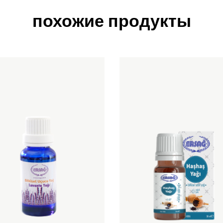
похожие продукты