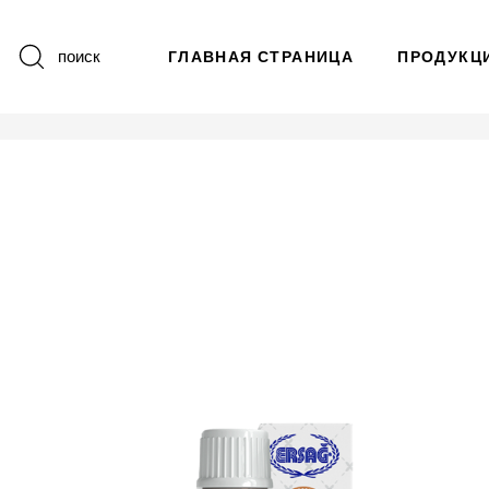
поиск
ГЛАВНАЯ СТРАНИЦА
ПРОДУКЦ