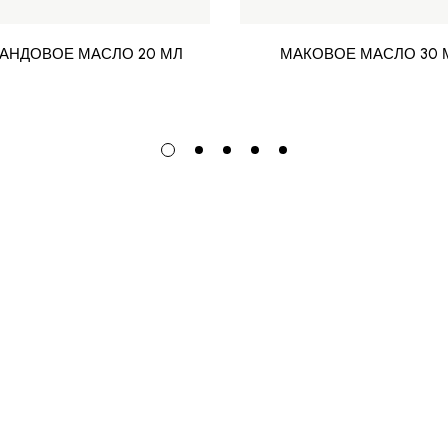
АНДОВОЕ МАСЛО 20 МЛ
МАКОВОЕ МАСЛО 30 