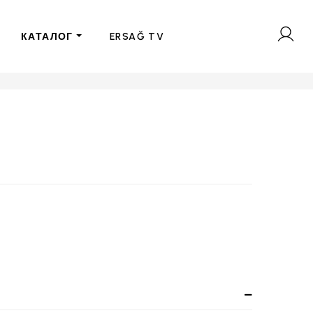
КАТАЛОГ
ERSAĞ TV