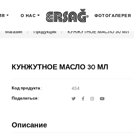
ИЯ
О НАС
ФОТОГАЛЕРЕЯ
Магазин
Продукция
КУНЖУТНОЕ МАСЛО 30 МЛ
КУНЖУТНОЕ МАСЛО 30 МЛ
Код продукта :
454
Поделиться :
Описание