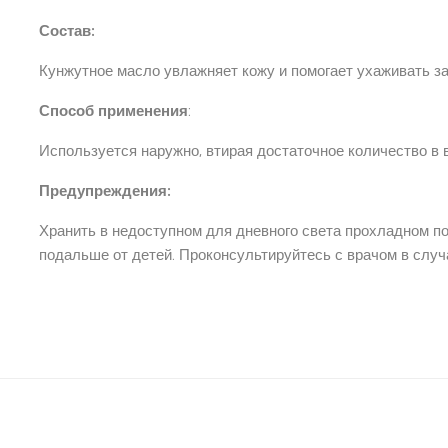
Состав:
Кунжутное масло увлажняет кожу и помогает ухаживать за
Способ применения
:
Используется наружно, втирая достаточное количество в 
Предупреждения:
Хранить в недоступном для дневного света прохладном п
подальше от детей. Проконсультируйтесь с врачом в случ