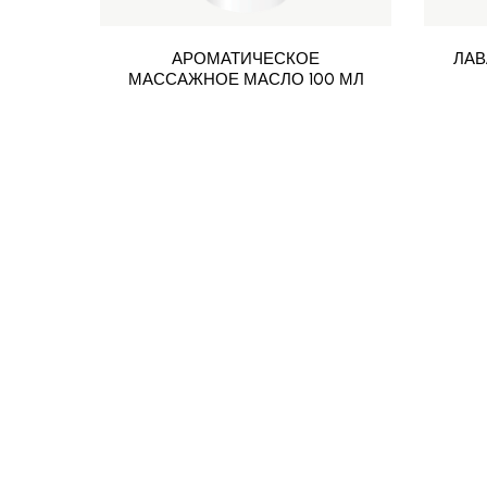
АРОМАТИЧЕСКОЕ
ЛАВ
МАССАЖНОЕ МАСЛО 100 МЛ