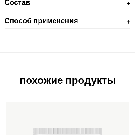
Состав
Способ применения
похожие продукты