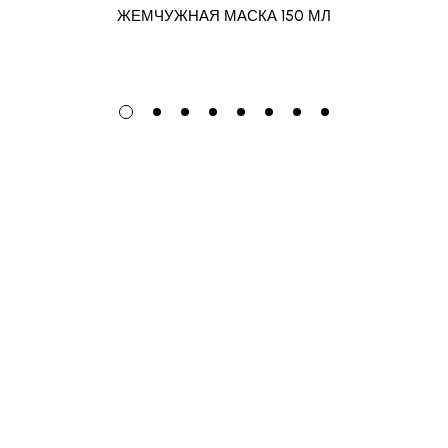
ЖЕМЧУЖНАЯ МАСКА 150 МЛ