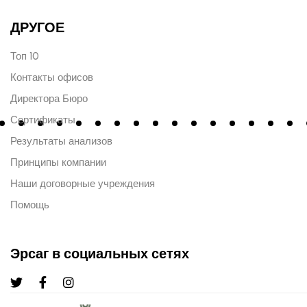
ДРУГОЕ
Топ 10
Контакты офисов
Директора Бюро
Сертификаты
Результаты анализов
Принципы компании
Наши договорные учреждения
Помощь
Эрсаг в социальных сетях