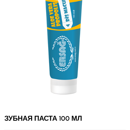
ЗУБНАЯ ПАСТА 100 МЛ