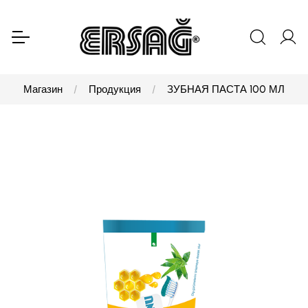
Магазин
Продукция
ЗУБНАЯ ПАСТА 100 МЛ