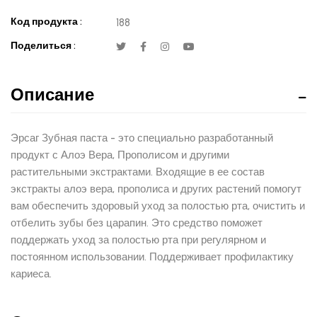
Код продукта :
188
Поделиться :
Описание
Эрсаг Зубная паста - это специально разработанный
продукт с Алоэ Вера, Прополисом и другими
растительными экстрактами. Входящие в ее состав
экстракты алоэ вера, прополиса и других растений помогут
вам обеспечить здоровый уход за полостью рта, очистить и
отбелить зубы без царапин. Это средство поможет
поддержать уход за полостью рта при регулярном и
постоянном использовании. Поддерживает профилактику
кариеса.