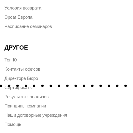
Условия возврата
Эрсаг Европа
Расписание семинаров
ДРУГОЕ
Топ 10
Контакты офисов
Директора Бюро
Сертификаты
Результаты анализов
Принципы компании
Наши договорные учреждения
Помощь