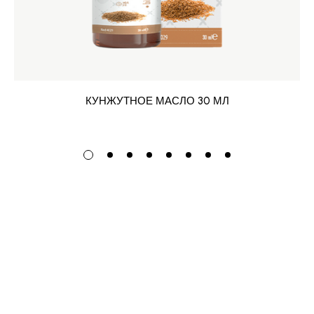
КУНЖУТНОЕ МАСЛО 30 МЛ