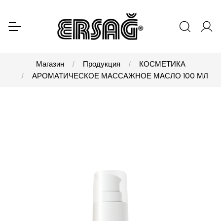
Магазин
Продукция
КОСМЕТИКА
АРОМАТИЧЕСКОЕ МАССАЖНОЕ МАСЛО 100 МЛ