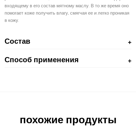
входящему в его состав мятному маслу. В то же время оно
помогает коже получить влагу, смягчая ее и легко проникая
в кожу.
Состав
Способ применения
похожие продукты