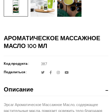
АРОМАТИЧЕСКОЕ МАССАЖНОЕ
МАСЛО 100 МЛ
Код продукта :
387
Поделиться :
Описание
Эрсаг Ароматическое Массажное Масло, содержащее
растительные масла, помогает освежить тело благодаря