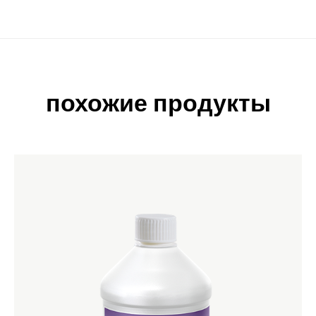
похожие продукты