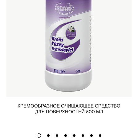
КРЕМООБРАЗНОЕ ОЧИЩАЮЩЕЕ СРЕДСТВО
ДЛЯ ПОВЕРХНОСТЕЙ 500 МЛ