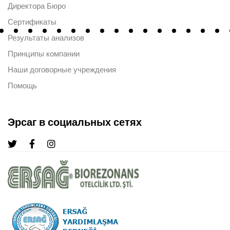
Директора Бюро
Сертификаты
Результаты анализов
Принципы компании
Наши договорные учреждения
Помощь
Эрсаг в социальных сетях