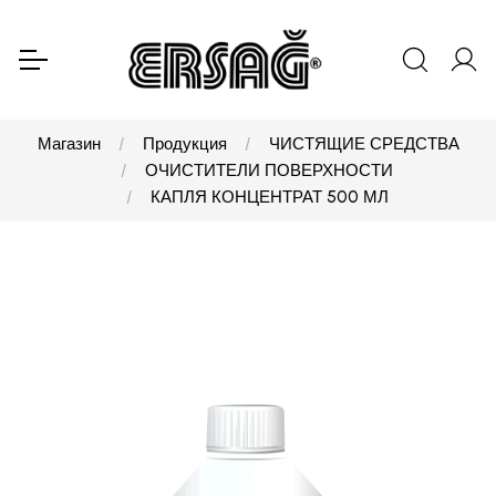
Магазин
Продукция
ЧИСТЯЩИЕ СРЕДСТВА
ОЧИСТИТЕЛИ ПОВЕРХНОСТИ
КАПЛЯ КОНЦЕНТРАТ 500 МЛ