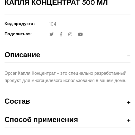
КАПЛЯ КОНЦЕНТРАТ 500 МЛ
Код продукта :
104
Поделиться :
Описание
Эрсаг Капля Концентрат - это специально разработанный
продукт для многоцелевого использования в вашем доме.
Состав
Способ применения