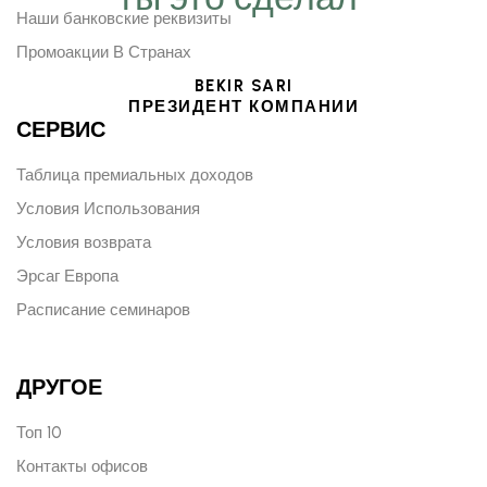
Наши банковские реквизиты
Промоакции В Странах
BEKIR SARI
ПРЕЗИДЕНТ КОМПАНИИ
СЕРВИС
Таблица премиальных доходов
Условия Использования
Условия возврата
Эрсаг Европа
Расписание семинаров
ДРУГОЕ
Топ 10
Контакты офисов