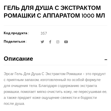
ГЕЛЬ ДЛЯ ДУША С ЭКСТРАКТОМ
РОМАШКИ С АППАРАТОМ 1000 МЛ
Код продукта :
357
Поделиться :
Описание
Эрсаг Гель Для Душа С Экстрактом Ромашки - это продукт
с приятным запахом, изготовленный по особой формуле
для очищения тела. Благодаря содержанию экстракта
ромашки, помогает мягко очистить кожу, не пересушивая ее,
а также придает коже ощущение свежести и бодрости
после душа.