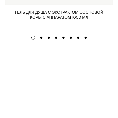
ГЕЛЬ ДЛЯ ДУША С ЭКСТРАКТОМ СОСНОВОЙ
КОРЫ С АППАРАТОМ 1000 МЛ