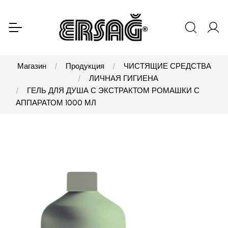
Магазин
Продукция
ЧИСТЯЩИЕ СРЕДСТВА
ЛИЧНАЯ ГИГИЕНА
ГЕЛЬ ДЛЯ ДУША С ЭКСТРАКТОМ РОМАШКИ С
АППАРАТОМ 1000 МЛ