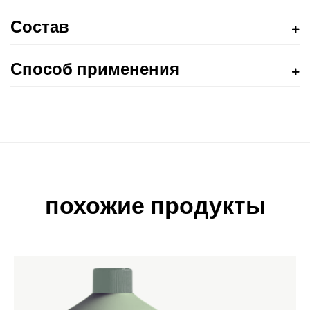
Состав
Способ применения
похожие продукты