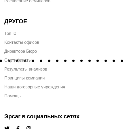
Расписание семинаров
ДРУГОЕ
Топ 10
Контакты офисов
Директора Бюро
Сертификаты
Результаты анализов
Принципы компании
Наши договорные учреждения
Помощь
Эрсаг в социальных сетях