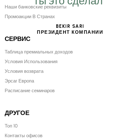
ты это сделал“
Наши банковские реквизиты
Промоакции В Странах
BEKIR SARI
ПРЕЗИДЕНТ КОМПАНИИ
СЕРВИС
Таблица премиальных доходов
Условия Использования
Условия возврата
Эрсаг Европа
Расписание семинаров
ДРУГОЕ
Топ 10
Контакты офисов