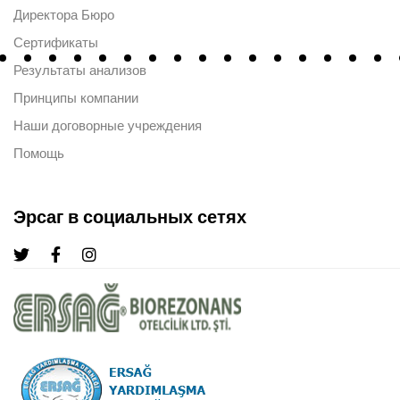
Директора Бюро
Сертификаты
Результаты анализов
Принципы компании
Наши договорные учреждения
Помощь
Эрсаг в социальных сетях