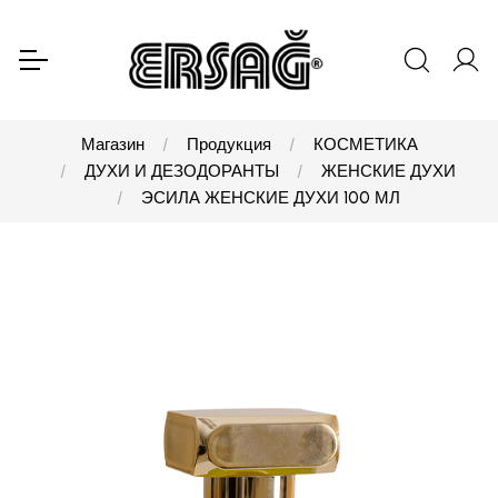
Магазин
Продукция
КОСМЕТИКА
ДУХИ И ДЕЗОДОРАНТЫ
ЖЕНСКИЕ ДУХИ
ЭСИЛА ЖЕНСКИЕ ДУХИ 100 МЛ