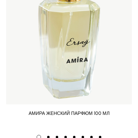
АМИРА ЖЕНСКИЙ ПАРФЮМ 100 МЛ