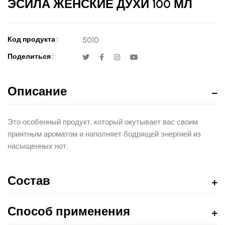
ЭСИЛА ЖЕНСКИЕ ДУХИ 100 МЛ
Код продукта :
5010
Поделиться :
Описание
Это особенный продукт, который окутывает вас своим
приятным ароматом и наполняет бодрящей энергией из
насыщенных нот.
Состав
Способ применения