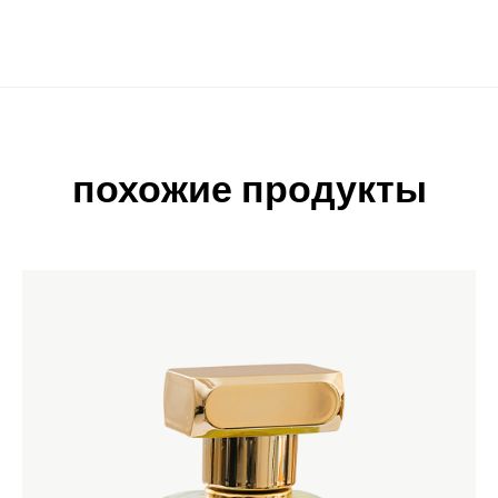
похожие продукты