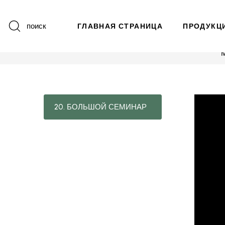
поиск
ГЛАВНАЯ СТРАНИЦА
ПРОДУКЦ
20. БОЛЬШОЙ СЕМИНАР