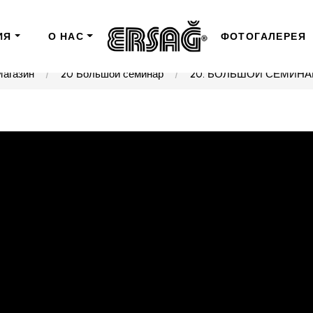
ИЯ
О НАС
ФОТОГАЛЕРЕЯ
Магазин
20 Большой семинар
20. БОЛЬШОЙ СЕМИНА