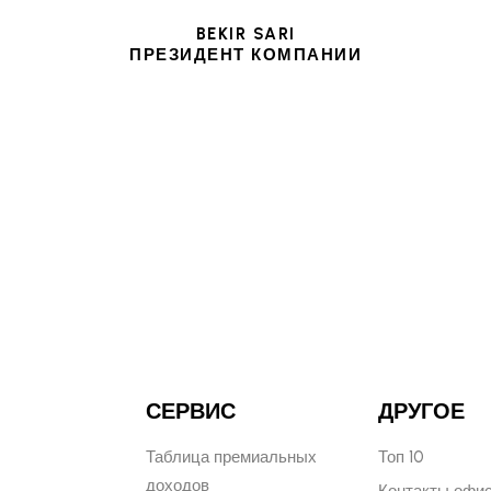
BEKIR SARI
ПРЕЗИДЕНТ КОМПАНИИ
СЕРВИС
ДРУГОЕ
Таблица премиальных
Топ 10
доходов